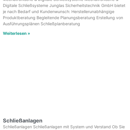
Digitale Schließsysteme Junglas Sicherheitstechnik GmbH bietet
je nach Bedarf und Kundenwunsch: Herstellerunabhängige
Produktberatung Begleitende Planungsberatung Erstellung von
Ausführungsplänen Schließplanberatung
Weiterlesen »
Schließanlagen
Schließanlagen Schließanlagen mit System und Verstand Ob Sie