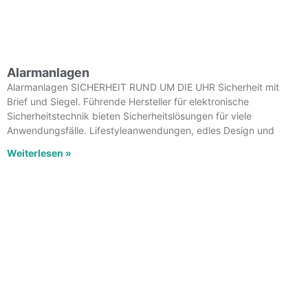
Alarmanlagen
Alarmanlagen SICHERHEIT RUND UM DIE UHR Sicherheit mit
Brief und Siegel. Führende Hersteller für elektronische
Sicherheitstechnik bieten Sicherheitslösungen für viele
Anwendungsfälle. Lifestyleanwendungen, edles Design und
Weiterlesen »