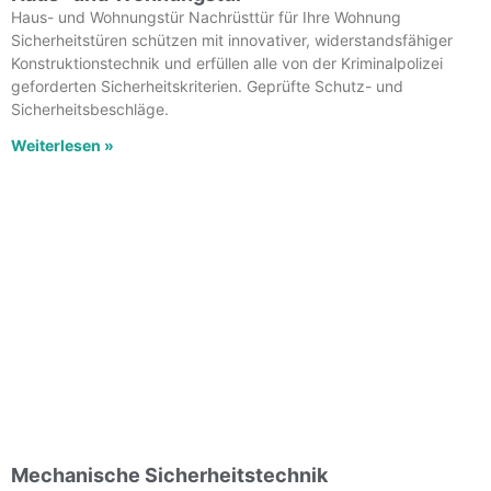
Haus- und Wohnungstür Nachrüsttür für Ihre Wohnung
Sicherheitstüren schützen mit innovativer, widerstandsfähiger
Konstruktionstechnik und erfüllen alle von der Kriminalpolizei
geforderten Sicherheitskriterien. Geprüfte Schutz- und
Sicherheitsbeschläge.
Weiterlesen »
Mechanische Sicherheitstechnik