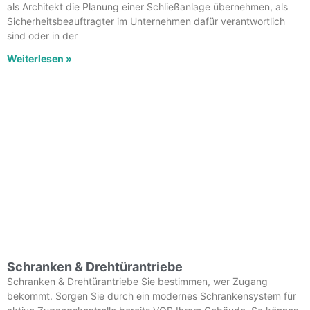
als Architekt die Planung einer Schließanlage übernehmen, als
Sicherheitsbeauftragter im Unternehmen dafür verantwortlich
sind oder in der
Weiterlesen »
Schranken & Drehtürantriebe
Schranken & Drehtürantriebe Sie bestimmen, wer Zugang
bekommt. Sorgen Sie durch ein modernes Schrankensystem für