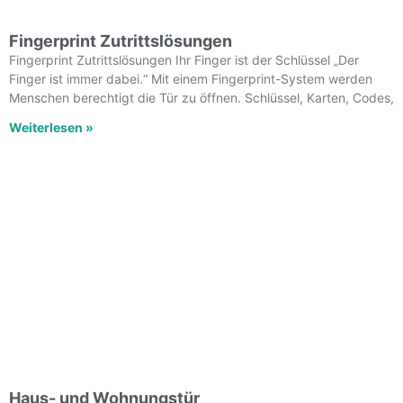
Fingerprint Zutrittslösungen
Fingerprint Zutrittslösungen Ihr Finger ist der Schlüssel „Der
Finger ist immer dabei.“ Mit einem Fingerprint-System werden
Menschen berechtigt die Tür zu öffnen. Schlüssel, Karten, Codes,
Weiterlesen »
Haus- und Wohnungstür