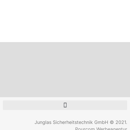
Junglas Sicherheitstechnik GmbH © 2021.
Pourcom Werbeagentur