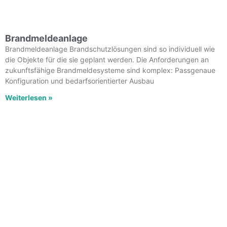
Brandmeldeanlage
Brandmeldeanlage Brandschutzlösungen sind so individuell wie
die Objekte für die sie geplant werden. Die Anforderungen an
zukunftsfähige Brandmeldesysteme sind komplex: Passgenaue
Konfiguration und bedarfsorientierter Ausbau
Weiterlesen »