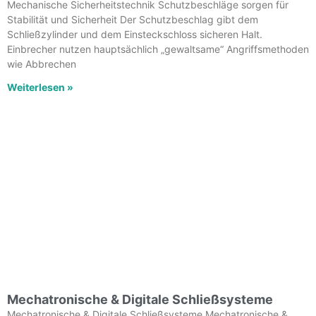
Mechanische Sicherheitstechnik Schutzbeschläge sorgen für
Stabilität und Sicherheit Der Schutzbeschlag gibt dem
Schließzylinder und dem Einsteckschloss sicheren Halt.
Einbrecher nutzen hauptsächlich „gewaltsame“ Angriffsmethoden
wie Abbrechen
Weiterlesen »
Mechatronische & Digitale Schließsysteme
Mechatronische & Digitale Schließsysteme Mechatronische &