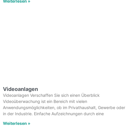
Weiterlesen »
Videoanlagen
Videoanlagen Verschaffen Sie sich einen Überblick
Videoüberwachung ist ein Bereich mit vielen
Anwendungsmöglichkeiten, ob im Privathaushalt, Gewerbe oder
in der Industrie. Einfache Aufzeichnungen durch eine
Weiterlesen »