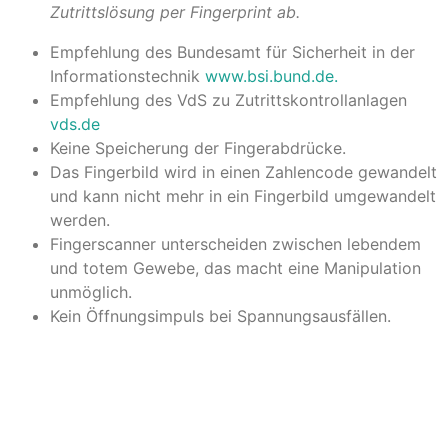
Zutrittslösung per Fingerprint ab.
Empfehlung des Bundesamt für Sicherheit in der
Informationstechnik
www.bsi.bund.de.
Empfehlung des VdS zu Zutrittskontrollanlagen
vds.de
Keine Speicherung der Fingerabdrücke.
Das Fingerbild wird in einen Zahlencode gewandelt
und kann nicht mehr in ein Fingerbild umgewandelt
werden.
Fingerscanner unterscheiden zwischen lebendem
und totem Gewebe, das macht eine Manipulation
unmöglich.
Kein Öffnungsimpuls bei Spannungsausfällen.