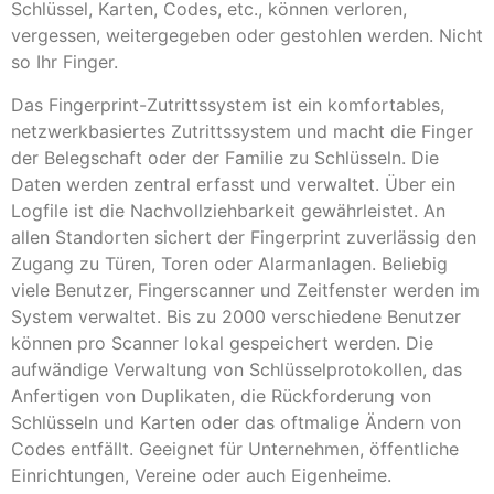
Schlüssel, Karten, Codes, etc., können verloren,
vergessen, weitergegeben oder gestohlen werden. Nicht
so Ihr Finger.
Das Fingerprint-Zutrittssystem ist ein komfortables,
netzwerkbasiertes Zutrittssystem und macht die Finger
der Belegschaft oder der Familie zu Schlüsseln. Die
Daten werden zentral erfasst und verwaltet. Über ein
Logfile ist die Nachvollziehbarkeit gewährleistet. An
allen Standorten sichert der Fingerprint zuverlässig den
Zugang zu Türen, Toren oder Alarmanlagen. Beliebig
viele Benutzer, Fingerscanner und Zeitfenster werden im
System verwaltet. Bis zu 2000 verschiedene Benutzer
können pro Scanner lokal gespeichert werden. Die
aufwändige Verwaltung von Schlüsselprotokollen, das
Anfertigen von Duplikaten, die Rückforderung von
Schlüsseln und Karten oder das oftmalige Ändern von
Codes entfällt. Geeignet für Unternehmen, öffentliche
Einrichtungen, Vereine oder auch Eigenheime.