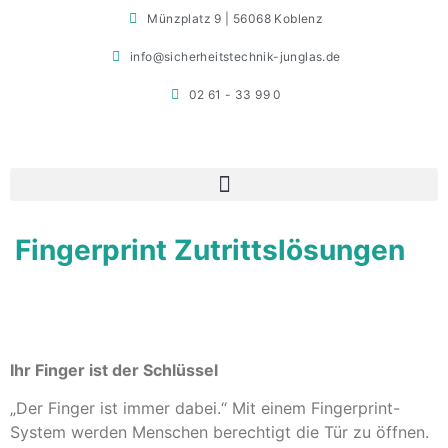
Münzplatz 9 | 56068 Koblenz
info@sicherheitstechnik-junglas.de
02 61 - 33 99 0
Fingerprint Zutrittslösungen
Ihr Finger ist der Schlüssel
„Der Finger ist immer dabei.“ Mit einem Fingerprint-
System werden Menschen berechtigt die Tür zu öffnen.