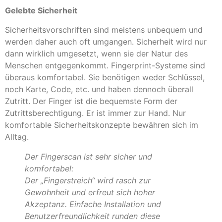
Gelebte Sicherheit
Sicherheitsvorschriften sind meistens unbequem und
werden daher auch oft umgangen. Sicherheit wird nur
dann wirklich umgesetzt, wenn sie der Natur des
Menschen entgegenkommt. Fingerprint-Systeme sind
überaus komfortabel. Sie benötigen weder Schlüssel,
noch Karte, Code, etc. und haben dennoch überall
Zutritt. Der Finger ist die bequemste Form der
Zutrittsberechtigung. Er ist immer zur Hand. Nur
komfortable Sicherheitskonzepte bewähren sich im
Alltag.
Der Fingerscan ist sehr sicher und
komfortabel:
Der „Fingerstreich“ wird rasch zur
Gewohnheit und erfreut sich hoher
Akzeptanz. Einfache Installation und
Benutzerfreundlichkeit runden diese