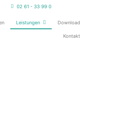
02 61 - 33 99 0
en
Leistungen
Download
Kontakt