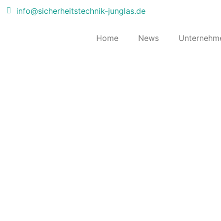
info@sicherheitstechnik-junglas.de
Home
News
Unternehm