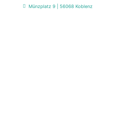
Münzplatz 9 | 56068 Koblenz