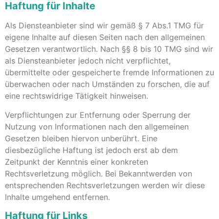
Haftung für Inhalte
Als Diensteanbieter sind wir gemäß § 7 Abs.1 TMG für
eigene Inhalte auf diesen Seiten nach den allgemeinen
Gesetzen verantwortlich. Nach §§ 8 bis 10 TMG sind wir
als Diensteanbieter jedoch nicht verpflichtet,
übermittelte oder gespeicherte fremde Informationen zu
überwachen oder nach Umständen zu forschen, die auf
eine rechtswidrige Tätigkeit hinweisen.
Verpflichtungen zur Entfernung oder Sperrung der
Nutzung von Informationen nach den allgemeinen
Gesetzen bleiben hiervon unberührt. Eine
diesbezügliche Haftung ist jedoch erst ab dem
Zeitpunkt der Kenntnis einer konkreten
Rechtsverletzung möglich. Bei Bekanntwerden von
entsprechenden Rechtsverletzungen werden wir diese
Inhalte umgehend entfernen.
Haftung für Links