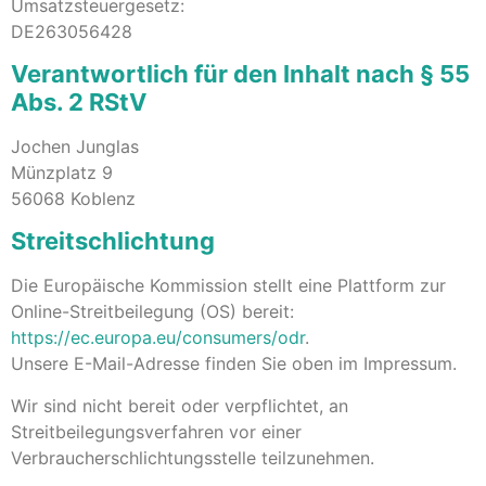
Umsatzsteuergesetz:
DE263056428
Verantwortlich für den Inhalt nach § 55
Abs. 2 RStV
Jochen Junglas
Münzplatz 9
56068 Koblenz
Streitschlichtung
Die Europäische Kommission stellt eine Plattform zur
Online-Streitbeilegung (OS) bereit:
https://ec.europa.eu/consumers/odr
.
Unsere E-Mail-Adresse finden Sie oben im Impressum.
Wir sind nicht bereit oder verpflichtet, an
Streitbeilegungsverfahren vor einer
Verbraucherschlichtungsstelle teilzunehmen.