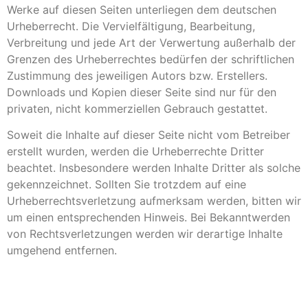
Werke auf diesen Seiten unterliegen dem deutschen
Urheberrecht. Die Vervielfältigung, Bearbeitung,
Verbreitung und jede Art der Verwertung außerhalb der
Grenzen des Urheberrechtes bedürfen der schriftlichen
Zustimmung des jeweiligen Autors bzw. Erstellers.
Downloads und Kopien dieser Seite sind nur für den
privaten, nicht kommerziellen Gebrauch gestattet.
Soweit die Inhalte auf dieser Seite nicht vom Betreiber
erstellt wurden, werden die Urheberrechte Dritter
beachtet. Insbesondere werden Inhalte Dritter als solche
gekennzeichnet. Sollten Sie trotzdem auf eine
Urheberrechtsverletzung aufmerksam werden, bitten wir
um einen entsprechenden Hinweis. Bei Bekanntwerden
von Rechtsverletzungen werden wir derartige Inhalte
umgehend entfernen.