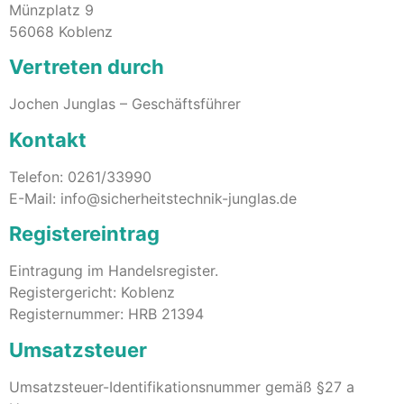
Münzplatz 9
56068 Koblenz
Vertreten durch
Jochen Junglas – Geschäftsführer
Kontakt
Telefon: 0261/33990
E-Mail: info@sicherheitstechnik-junglas.de
Registereintrag
Eintragung im Handelsregister.
Registergericht: Koblenz
Registernummer: HRB 21394
Umsatzsteuer
Umsatzsteuer-Identifikationsnummer gemäß §27 a