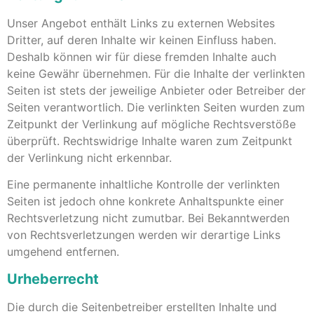
Unser Angebot enthält Links zu externen Websites
Dritter, auf deren Inhalte wir keinen Einfluss haben.
Deshalb können wir für diese fremden Inhalte auch
keine Gewähr übernehmen. Für die Inhalte der verlinkten
Seiten ist stets der jeweilige Anbieter oder Betreiber der
Seiten verantwortlich. Die verlinkten Seiten wurden zum
Zeitpunkt der Verlinkung auf mögliche Rechtsverstöße
überprüft. Rechtswidrige Inhalte waren zum Zeitpunkt
der Verlinkung nicht erkennbar.
Eine permanente inhaltliche Kontrolle der verlinkten
Seiten ist jedoch ohne konkrete Anhaltspunkte einer
Rechtsverletzung nicht zumutbar. Bei Bekanntwerden
von Rechtsverletzungen werden wir derartige Links
umgehend entfernen.
Urheberrecht
Die durch die Seitenbetreiber erstellten Inhalte und