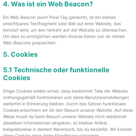
4. Was ist ein Web Beacon?
Ein Web-Beacon (auch Pixel-Tag genannt), ist ein kleines
unsichtbares Textfragment oder Bild auf einer Website, das
benutzt wird, um den Verkehr auf der Website zu überwachen.
Um dies zu ermöglichen werden diverse Daten von dir mittels
Web-Beacons gespeichert.
5. Cookies
5.1 Technische oder funktionelle
Cookies
Einige Cookies stellen sicher, dass bestimmte Teile der Website
ordnungsgemäß funktionieren und deine Benutzereinstellungen
weiterhin in Erinnerung bleiben. Durch das Setzen funktionaler
Cookies erleichtern wir dir den Besuch unserer Website. Auf diese
Weise musst du beim Besuch unserer Website nicht wiederholt
dieselben Informationen eingeben, so bleiben Artikel
beispielsweise in deinem Warenkorb, bis du bezahlst. Wir können
diese Cookies ohne deine Einwilligung platzieren.