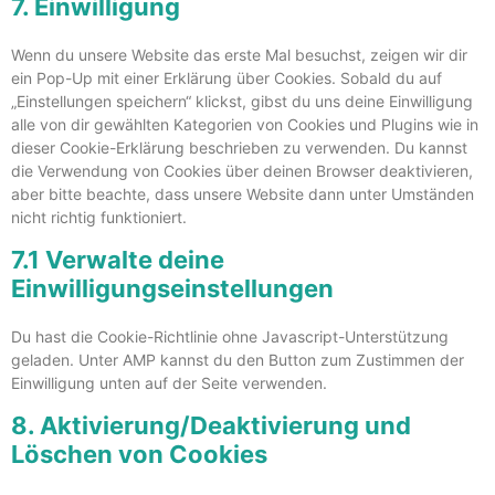
7. Einwilligung
Wenn du unsere Website das erste Mal besuchst, zeigen wir dir
ein Pop-Up mit einer Erklärung über Cookies. Sobald du auf
„Einstellungen speichern“ klickst, gibst du uns deine Einwilligung
alle von dir gewählten Kategorien von Cookies und Plugins wie in
dieser Cookie-Erklärung beschrieben zu verwenden. Du kannst
die Verwendung von Cookies über deinen Browser deaktivieren,
aber bitte beachte, dass unsere Website dann unter Umständen
nicht richtig funktioniert.
7.1 Verwalte deine
Einwilligungseinstellungen
Du hast die Cookie-Richtlinie ohne Javascript-Unterstützung
geladen. Unter AMP kannst du den Button zum Zustimmen der
Einwilligung unten auf der Seite verwenden.
8. Aktivierung/Deaktivierung und
Löschen von Cookies