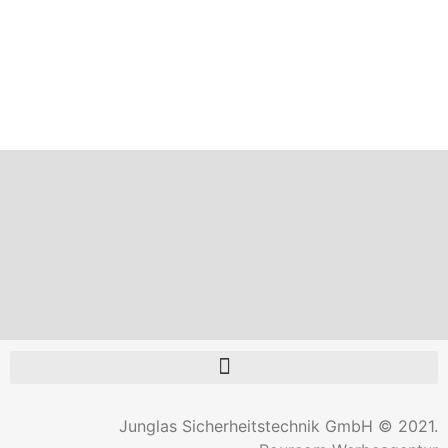
Junglas Sicherheitstechnik GmbH © 2021.