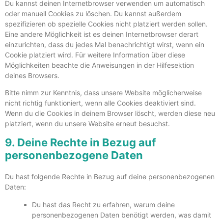
Du kannst deinen Internetbrowser verwenden um automatisch
oder manuell Cookies zu löschen. Du kannst außerdem
spezifizieren ob spezielle Cookies nicht platziert werden sollen.
Eine andere Möglichkeit ist es deinen Internetbrowser derart
einzurichten, dass du jedes Mal benachrichtigt wirst, wenn ein
Cookie platziert wird. Für weitere Information über diese
Möglichkeiten beachte die Anweisungen in der Hilfesektion
deines Browsers.
Bitte nimm zur Kenntnis, dass unsere Website möglicherweise
nicht richtig funktioniert, wenn alle Cookies deaktiviert sind.
Wenn du die Cookies in deinem Browser löscht, werden diese neu
platziert, wenn du unsere Website erneut besuchst.
9. Deine Rechte in Bezug auf
personenbezogene Daten
Du hast folgende Rechte in Bezug auf deine personenbezogenen
Daten:
Du hast das Recht zu erfahren, warum deine
personenbezogenen Daten benötigt werden, was damit