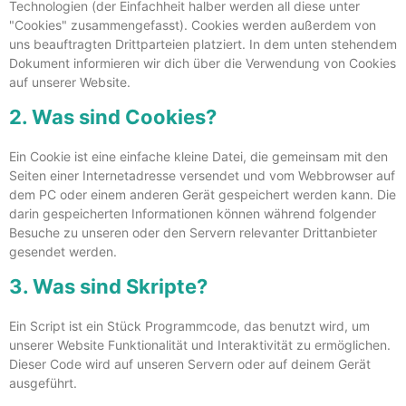
Technologien (der Einfachheit halber werden all diese unter
"Cookies" zusammengefasst). Cookies werden außerdem von
uns beauftragten Drittparteien platziert. In dem unten stehendem
Dokument informieren wir dich über die Verwendung von Cookies
auf unserer Website.
2. Was sind Cookies?
Ein Cookie ist eine einfache kleine Datei, die gemeinsam mit den
Seiten einer Internetadresse versendet und vom Webbrowser auf
dem PC oder einem anderen Gerät gespeichert werden kann. Die
darin gespeicherten Informationen können während folgender
Besuche zu unseren oder den Servern relevanter Drittanbieter
gesendet werden.
3. Was sind Skripte?
Ein Script ist ein Stück Programmcode, das benutzt wird, um
unserer Website Funktionalität und Interaktivität zu ermöglichen.
Dieser Code wird auf unseren Servern oder auf deinem Gerät
ausgeführt.