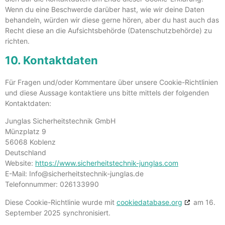
Wenn du eine Beschwerde darüber hast, wie wir deine Daten
behandeln, würden wir diese gerne hören, aber du hast auch das
Recht diese an die Aufsichtsbehörde (Datenschutzbehörde) zu
richten.
10. Kontaktdaten
Für Fragen und/oder Kommentare über unsere Cookie-Richtlinien
und diese Aussage kontaktiere uns bitte mittels der folgenden
Kontaktdaten:
Junglas Sicherheitstechnik GmbH
Münzplatz 9
56068 Koblenz
Deutschland
Website:
https://www.sicherheitstechnik-junglas.com
E-Mail:
Info@
sicherheitstechnik-junglas.de
Telefonnummer: 026133990
Diese Cookie-Richtlinie wurde mit
cookiedatabase.org
am 16.
September 2025 synchronisiert.