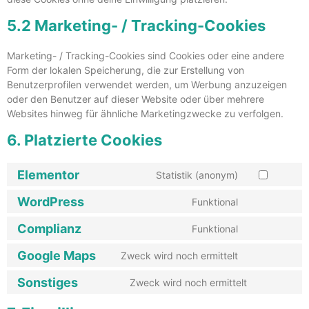
5.2 Marketing- / Tracking-Cookies
Marketing- / Tracking-Cookies sind Cookies oder eine andere
Form der lokalen Speicherung, die zur Erstellung von
Benutzerprofilen verwendet werden, um Werbung anzuzeigen
oder den Benutzer auf dieser Website oder über mehrere
Websites hinweg für ähnliche Marketingzwecke zu verfolgen.
6. Platzierte Cookies
Elementor
Statistik (anonym)
WordPress
Funktional
Complianz
Funktional
Google Maps
Zweck wird noch ermittelt
Sonstiges
Zweck wird noch ermittelt