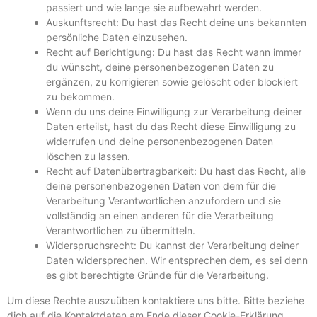
passiert und wie lange sie aufbewahrt werden.
Auskunftsrecht: Du hast das Recht deine uns bekannten
persönliche Daten einzusehen.
Recht auf Berichtigung: Du hast das Recht wann immer
du wünscht, deine personenbezogenen Daten zu
ergänzen, zu korrigieren sowie gelöscht oder blockiert
zu bekommen.
Wenn du uns deine Einwilligung zur Verarbeitung deiner
Daten erteilst, hast du das Recht diese Einwilligung zu
widerrufen und deine personenbezogenen Daten
löschen zu lassen.
Recht auf Datenübertragbarkeit: Du hast das Recht, alle
deine personenbezogenen Daten von dem für die
Verarbeitung Verantwortlichen anzufordern und sie
vollständig an einen anderen für die Verarbeitung
Verantwortlichen zu übermitteln.
Widerspruchsrecht: Du kannst der Verarbeitung deiner
Daten widersprechen. Wir entsprechen dem, es sei denn
es gibt berechtigte Gründe für die Verarbeitung.
Um diese Rechte auszuüben kontaktiere uns bitte. Bitte beziehe
dich auf die Kontaktdaten am Ende dieser Cookie-Erklärung.