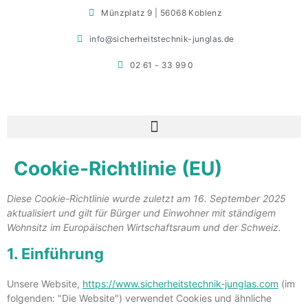
Münzplatz 9 | 56068 Koblenz
info@sicherheitstechnik-junglas.de
02 61 - 33 99 0
Cookie-Richtlinie (EU)
Diese Cookie-Richtlinie wurde zuletzt am 16. September 2025
aktualisiert und gilt für Bürger und Einwohner mit ständigem
Wohnsitz im Europäischen Wirtschaftsraum und der Schweiz.
1. Einführung
Unsere Website,
https://www.sicherheitstechnik-junglas.com
(im
folgenden: "Die Website") verwendet Cookies und ähnliche