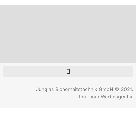
Junglas Sicherheitstechnik GmbH © 2021.
Pourcom Werbeagentur