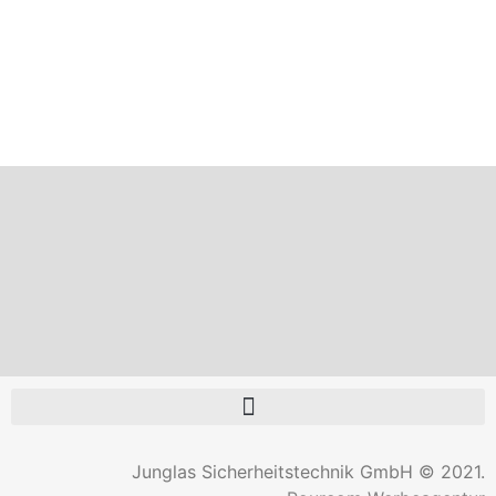
Junglas Sicherheitstechnik GmbH © 2021.