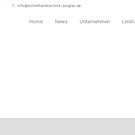
info@sicherheitstechnik-junglas.de
Home
News
Unternehmen
Leist