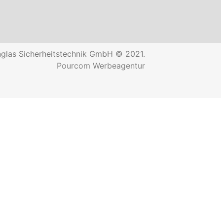
glas Sicherheitstechnik GmbH © 2021.
Pourcom Werbeagentur