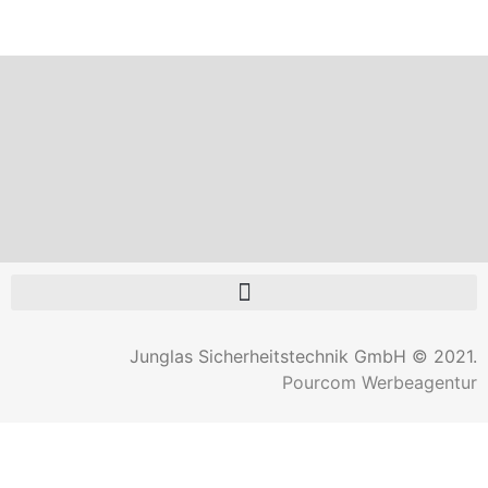
Junglas Sicherheitstechnik GmbH © 2021.
Pourcom Werbeagentur