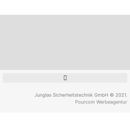
Junglas Sicherheitstechnik GmbH © 2021.
Pourcom Werbeagentur