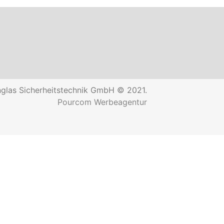
glas Sicherheitstechnik GmbH © 2021.
Pourcom Werbeagentur