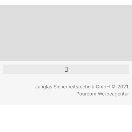
Junglas Sicherheitstechnik GmbH © 2021.
Pourcom Werbeagentur