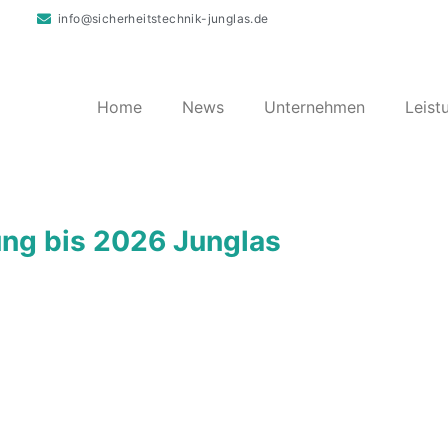
info@sicherheitstechnik-junglas.de
Home
News
Unternehmen
Leist
ung bis 2026 Junglas