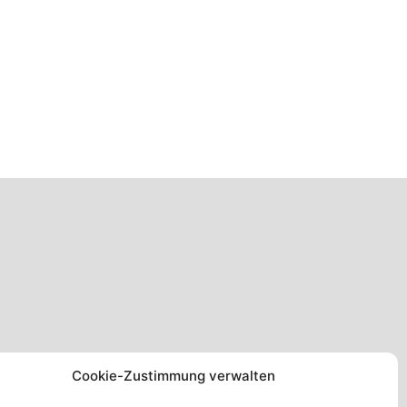
Cookie-Zustimmung verwalten