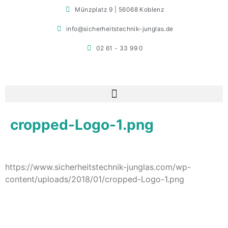
Münzplatz 9 | 56068 Koblenz
info@sicherheitstechnik-junglas.de
02 61 - 33 99 0
cropped-Logo-1.png
https://www.sicherheitstechnik-junglas.com/wp-
content/uploads/2018/01/cropped-Logo-1.png