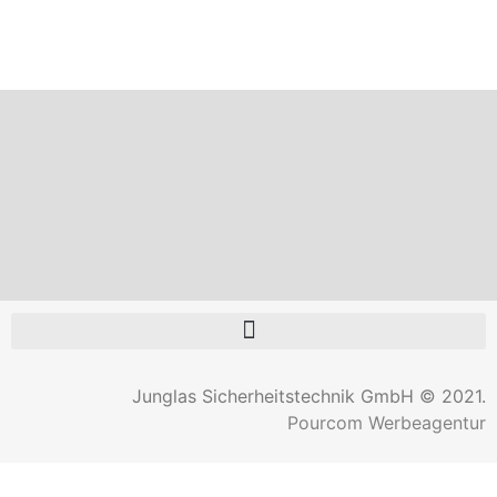
Junglas Sicherheitstechnik GmbH © 2021.
Pourcom Werbeagentur