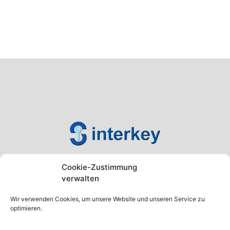
Cookie-Zustimmung
verwalten
Wir verwenden Cookies, um unsere Website und unseren Service zu
optimieren.