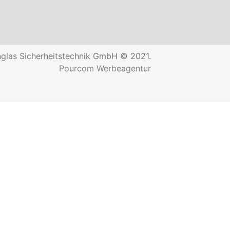
glas Sicherheitstechnik GmbH © 2021.
Pourcom Werbeagentur